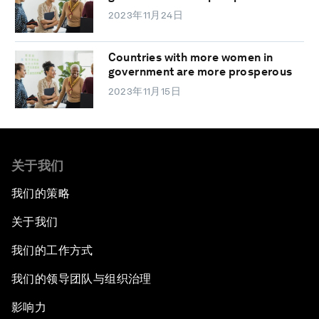
2023年11月24日
Countries with more women in
government are more prosperous
2023年11月15日
关于我们
我们的策略
关于我们
我们的工作方式
我们的领导团队与组织治理
影响力