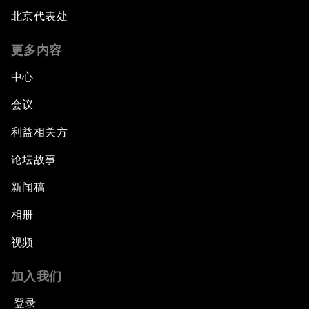
北京代表处
更多内容
中心
会议
利益相关方
论坛故事
新闻稿
相册
视频
加入我们
登录