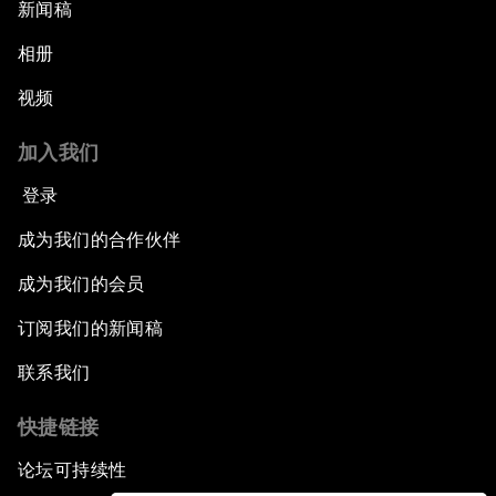
新闻稿
相册
视频
加入我们
登录
成为我们的合作伙伴
成为我们的会员
订阅我们的新闻稿
联系我们
快捷链接
论坛可持续性