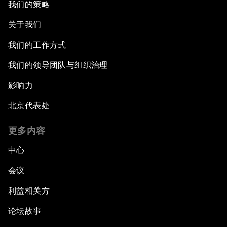
我们的策略
关于我们
我们的工作方式
我们的领导团队与组织治理
影响力
北京代表处
更多内容
中心
会议
利益相关方
论坛故事