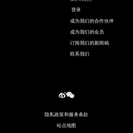
登录
成为我们的合作伙伴
成为我们的会员
订阅我们的新闻稿
联系我们
隐私政策和服务条款
站点地图