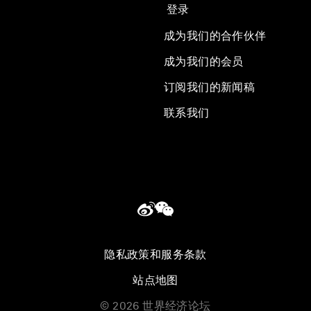
登录
成为我们的合作伙伴
成为我们的会员
订阅我们的新闻稿
联系我们
隐私政策和服务条款
站点地图
©
2026
世界经济论坛