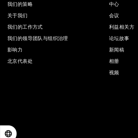
我们的策略
中心
关于我们
会议
我们的工作方式
利益相关方
我们的领导团队与组织治理
论坛故事
影响力
新闻稿
北京代表处
相册
视频
EN
ES
中文
日本語