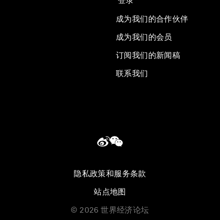
登录
成为我们的合作伙伴
成为我们的会员
订阅我们的新闻稿
联系我们
隐私政策和服务条款
站点地图
©
2026
世界经济论坛