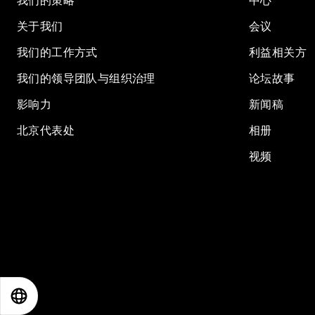
我们的策略
中心
关于我们
会议
我们的工作方式
利益相关方
我们的领导团队与组织治理
论坛故事
影响力
新闻稿
北京代表处
相册
视频
EN
ES
中文
日本語