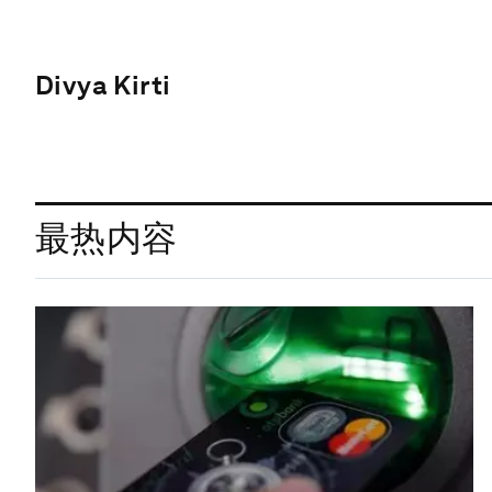
Divya Kirti
最热内容