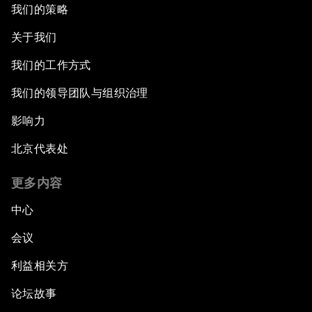
我们的策略
关于我们
我们的工作方式
我们的领导团队与组织治理
影响力
北京代表处
更多内容
中心
会议
利益相关方
论坛故事