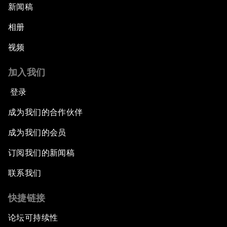
新闻稿
相册
视频
加入我们
登录
成为我们的合作伙伴
成为我们的会员
订阅我们的新闻稿
联系我们
快捷链接
论坛可持续性