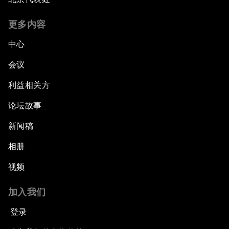
更多内容
中心
会议
利益相关方
论坛故事
新闻稿
相册
视频
加入我们
登录