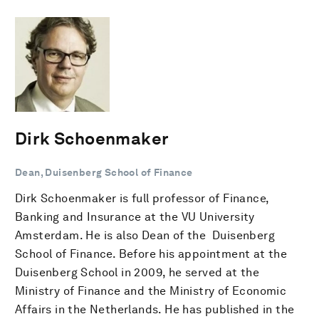
Dirk Schoenmaker
Dean, Duisenberg School of Finance
Dirk Schoenmaker is full professor of Finance,
Banking and Insurance at the VU University
Amsterdam. He is also Dean of the Duisenberg
School of Finance. Before his appointment at the
Duisenberg School in 2009, he served at the
Ministry of Finance and the Ministry of Economic
Affairs in the Netherlands. He has published in the