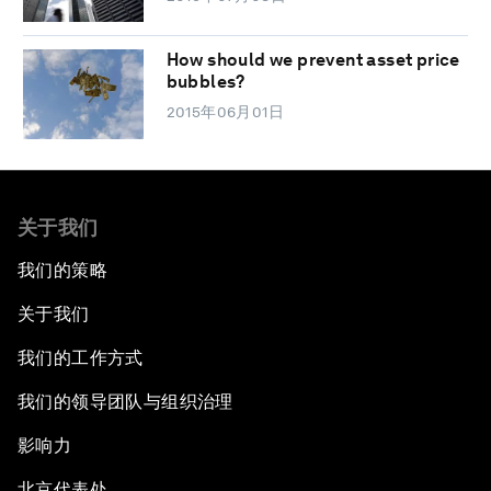
How should we prevent asset price
bubbles?
2015年06月01日
关于我们
我们的策略
关于我们
我们的工作方式
我们的领导团队与组织治理
影响力
北京代表处