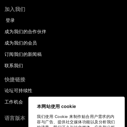
加入我们
登录
成为我们的合作伙伴
成为我们的会员
订阅我们的新闻稿
联系我们
快捷链接
论坛可持续性
工作机会
本网站使用 cookie
我们使用 Cookie 来制作贴合用户需求的内
语言版本
容与广告、提供社交媒体功能以及分析我们