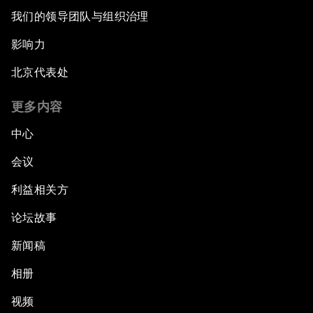
我们的领导团队与组织治理
影响力
北京代表处
更多内容
中心
会议
利益相关方
论坛故事
新闻稿
相册
视频