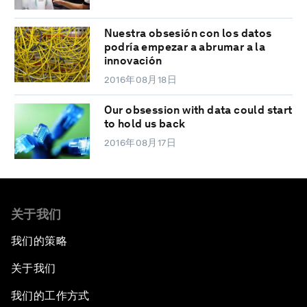
Nuestra obsesión con los datos
podría empezar a abrumar a la
innovación
2016年08月18日
Our obsession with data could start
to hold us back
2016年08月17日
关于我们
我们的策略
关于我们
我们的工作方式