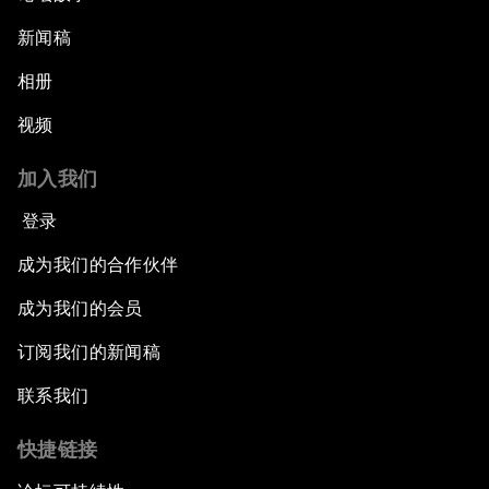
新闻稿
相册
视频
加入我们
登录
成为我们的合作伙伴
成为我们的会员
订阅我们的新闻稿
联系我们
快捷链接