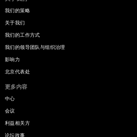
我们的策略
关于我们
我们的工作方式
我们的领导团队与组织治理
影响力
北京代表处
更多内容
中心
会议
利益相关方
论坛故事