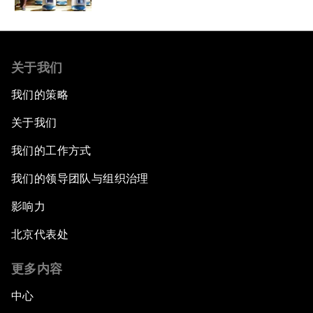
关于我们
我们的策略
关于我们
我们的工作方式
我们的领导团队与组织治理
影响力
北京代表处
更多内容
中心