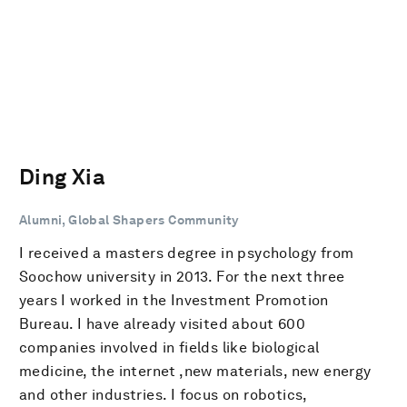
Ding Xia
Alumni, Global Shapers Community
I received a masters degree in psychology from
Soochow university in 2013. For the next three
years I worked in the Investment Promotion
Bureau. I have already visited about 600
companies involved in fields like biological
medicine, the internet ,new materials, new energy
and other industries. I focus on robotics,