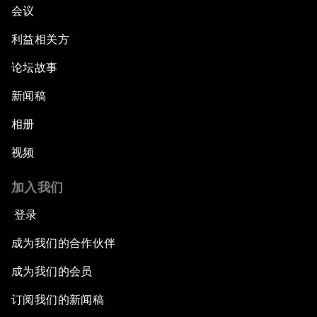
会议
利益相关方
论坛故事
新闻稿
相册
视频
加入我们
登录
成为我们的合作伙伴
成为我们的会员
订阅我们的新闻稿