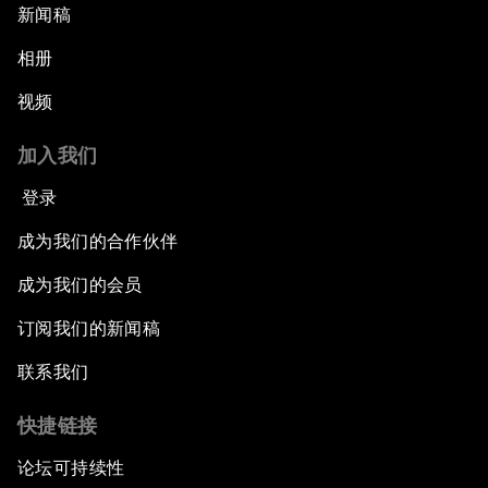
新闻稿
相册
视频
加入我们
登录
成为我们的合作伙伴
成为我们的会员
订阅我们的新闻稿
联系我们
快捷链接
论坛可持续性