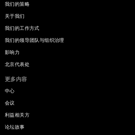
我们的策略
关于我们
我们的工作方式
我们的领导团队与组织治理
影响力
北京代表处
更多内容
中心
会议
利益相关方
论坛故事