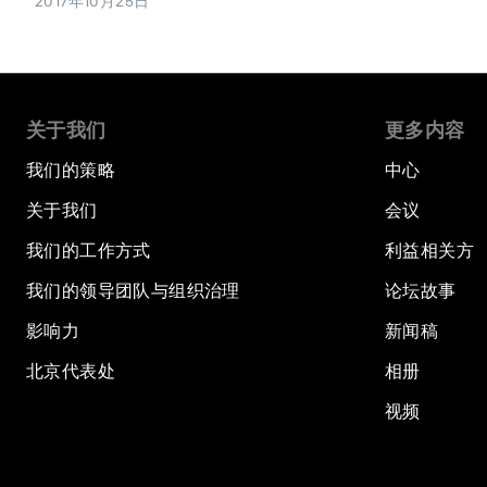
2017年10月25日
关于我们
更多内容
我们的策略
中心
关于我们
会议
我们的工作方式
利益相关方
我们的领导团队与组织治理
论坛故事
影响力
新闻稿
北京代表处
相册
视频