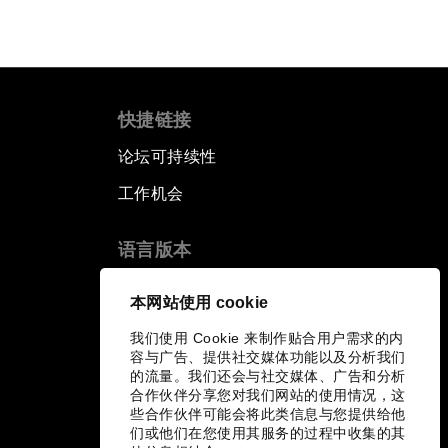
快捷链接
论坛可持续性
工作机会
语言版本
EN
ES
中文
日本語
▪
▪
▪
本网站使用 cookie
我们使用 Cookie 来制作贴合用户需求的内
容与广告、提供社交媒体功能以及分析我们
的流量。我们还会与社交媒体、广告和分析
合作伙伴分享您对我们网站的使用情况，这
些合作伙伴可能会将此类信息与您提供给他
们或他们在您使用其服务的过程中收集的其