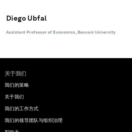
Diego Ubfal
Assistant Professor of Economics, Bocconi University
关于我们
我们的策略
关于我们
我们的工作方式
我们的领导团队与组织治理