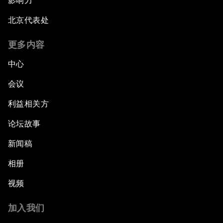
影响力
北京代表处
更多内容
中心
会议
利益相关方
论坛故事
新闻稿
相册
视频
加入我们