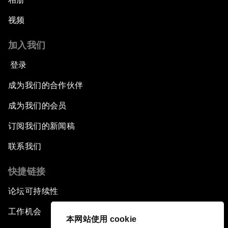
视频
加入我们
登录
成为我们的合作伙伴
成为我们的会员
订阅我们的新闻稿
联系我们
快捷链接
论坛可持续性
工作机会
本网站使用 cookie