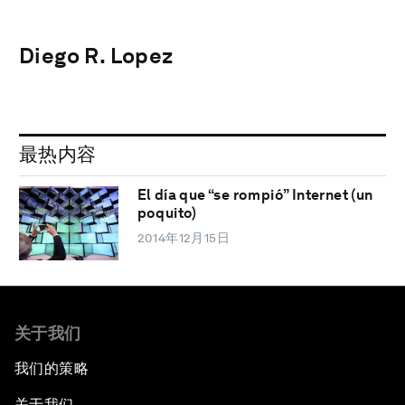
Diego R. Lopez
最热内容
El día que “se rompió” Internet (un
poquito)
2014年12月15日
关于我们
我们的策略
关于我们