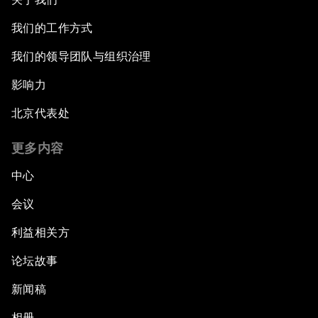
我们的工作方式
我们的领导团队与组织治理
影响力
北京代表处
更多内容
中心
会议
利益相关方
论坛故事
新闻稿
相册