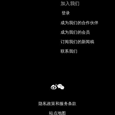
加入我们
登录
成为我们的合作伙伴
成为我们的会员
订阅我们的新闻稿
联系我们
隐私政策和服务条款
站点地图