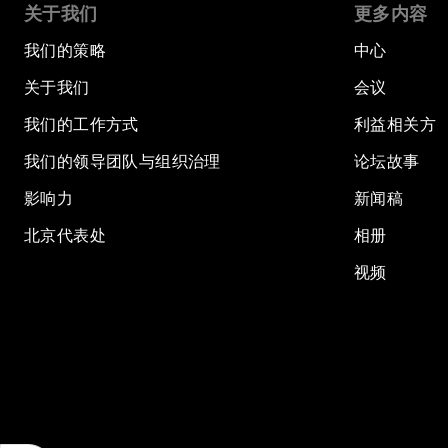
关于我们
更多内容
我们的策略
中心
关于我们
会议
我们的工作方式
利益相关方
我们的领导团队与组织治理
论坛故事
影响力
新闻稿
北京代表处
相册
视频