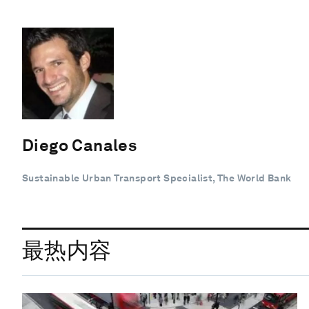
Diego Canales
Sustainable Urban Transport Specialist, The World Bank
最热内容