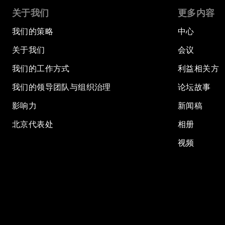
关于我们
更多内容
我们的策略
中心
关于我们
会议
我们的工作方式
利益相关方
我们的领导团队与组织治理
论坛故事
影响力
新闻稿
北京代表处
相册
视频