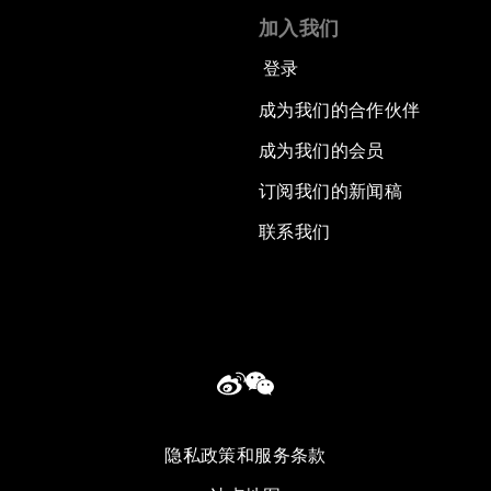
加入我们
登录
成为我们的合作伙伴
成为我们的会员
订阅我们的新闻稿
联系我们
隐私政策和服务条款