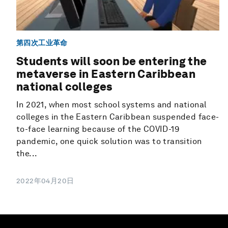
第四次工业革命
Students will soon be entering the
metaverse in Eastern Caribbean
national colleges
In 2021, when most school systems and national
colleges in the Eastern Caribbean suspended face-
to-face learning because of the COVID-19
pandemic, one quick solution was to transition
the...
2022年04月20日