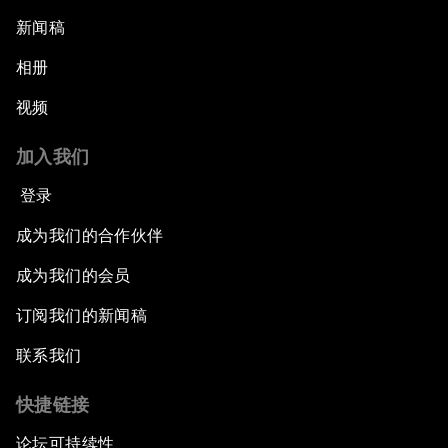
新闻稿
相册
视频
加入我们
登录
成为我们的合作伙伴
成为我们的会员
订阅我们的新闻稿
联系我们
快捷链接
论坛可持续性