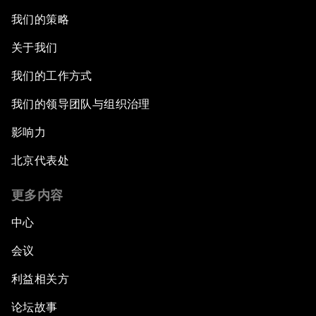
我们的策略
关于我们
我们的工作方式
我们的领导团队与组织治理
影响力
北京代表处
更多内容
中心
会议
利益相关方
论坛故事