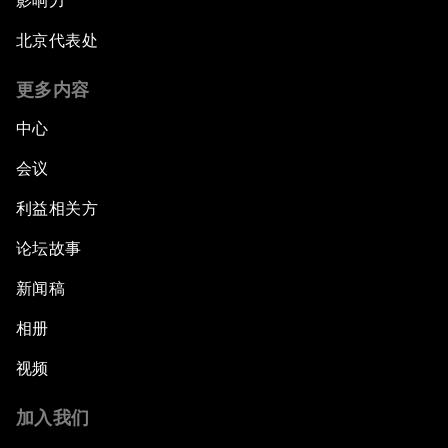
影响力
北京代表处
更多内容
中心
会议
利益相关方
论坛故事
新闻稿
相册
视频
加入我们