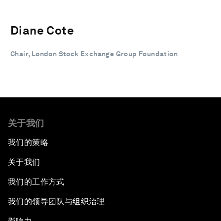
Diane Cote
Chair, London Stock Exchange Group Foundation
关于我们
我们的策略
关于我们
我们的工作方式
我们的领导团队与组织治理