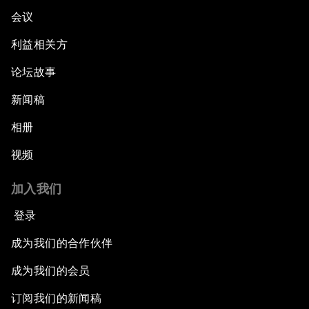
会议
利益相关方
论坛故事
新闻稿
相册
视频
加入我们
登录
成为我们的合作伙伴
成为我们的会员
订阅我们的新闻稿