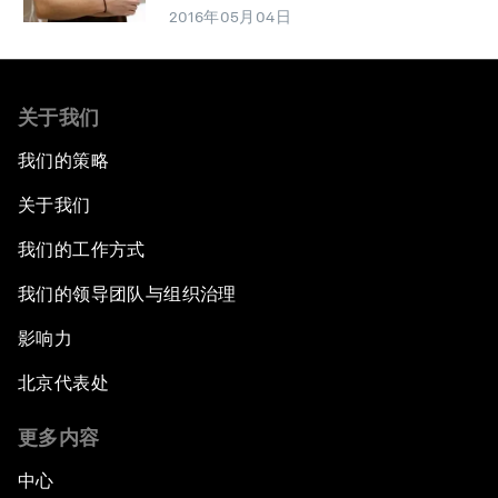
2016年05月04日
关于我们
我们的策略
关于我们
我们的工作方式
我们的领导团队与组织治理
影响力
北京代表处
更多内容
中心