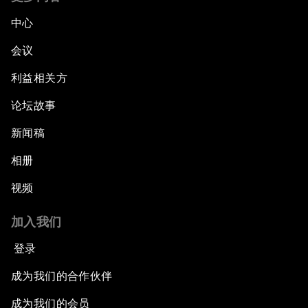
中心
会议
利益相关方
论坛故事
新闻稿
相册
视频
加入我们
登录
成为我们的合作伙伴
成为我们的会员