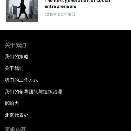
The next generation of social
entrepreneurs
2015年02月18日
关于我们
我们的策略
关于我们
我们的工作方式
我们的领导团队与组织治理
影响力
北京代表处
更多内容