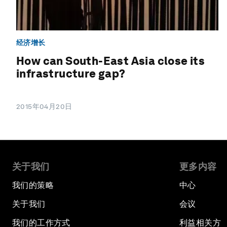
经济增长
How can South-East Asia close its
infrastructure gap?
2015年04月20日
关于我们
更多内容
我们的策略
中心
关于我们
会议
我们的工作方式
利益相关方