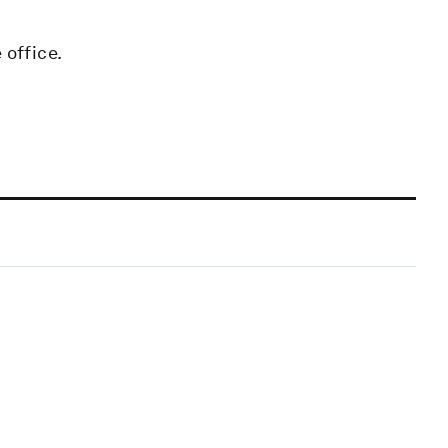
 office.