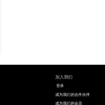
加入我们
登录
成为我们的合作伙伴
成为我们的会员