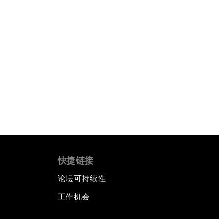
快捷链接
论坛可持续性
工作机会