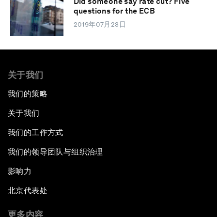
Did someone say rate cut? Five
questions for the ECB
2019年07月23日
关于我们
我们的策略
关于我们
我们的工作方式
我们的领导团队与组织治理
影响力
北京代表处
更多内容