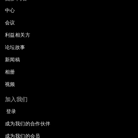
中心
会议
利益相关方
论坛故事
新闻稿
相册
视频
加入我们
登录
成为我们的合作伙伴
成为我们的会员