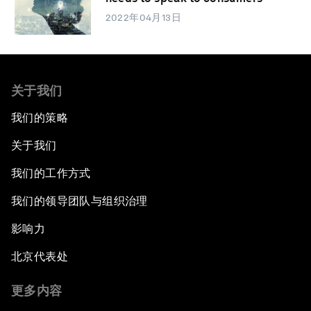
2022年04月13日
关于我们
我们的策略
关于我们
我们的工作方式
我们的领导团队与组织治理
影响力
北京代表处
更多内容