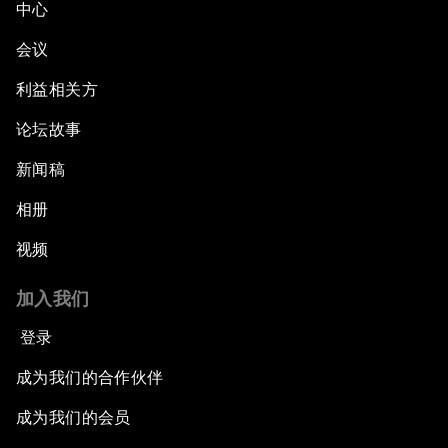
中心
会议
利益相关方
论坛故事
新闻稿
相册
视频
加入我们
登录
成为我们的合作伙伴
成为我们的会员