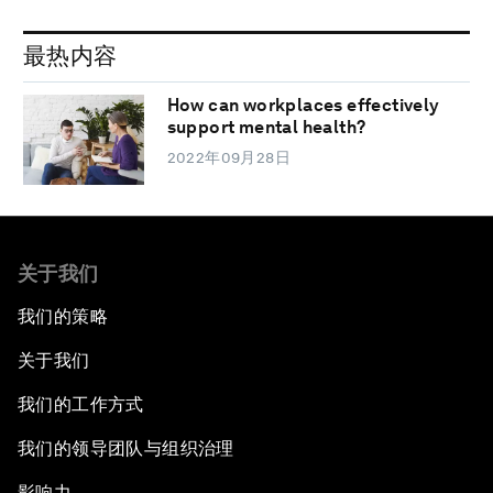
最热内容
How can workplaces effectively
support mental health?
2022年09月28日
关于我们
我们的策略
关于我们
我们的工作方式
我们的领导团队与组织治理
影响力