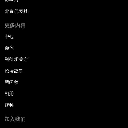
北京代表处
更多内容
中心
会议
利益相关方
论坛故事
新闻稿
相册
视频
加入我们