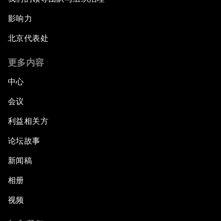
影响力
北京代表处
更多内容
中心
会议
利益相关方
论坛故事
新闻稿
相册
视频