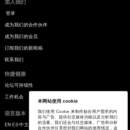
加入我们
登录
成为我们的合作伙伴
成为我们的会员
订阅我们的新闻稿
联系我们
快捷链接
论坛可持续性
工作机会
本网站使用 cookie
我们使用 Cookie 来制作贴合用户需求的内
语言版本
容与广告、提供社交媒体功能以及分析我们
的流量。我们还会与社交媒体、广告和分析
EN
ES
中文
日本語
▪
▪
▪
合作伙伴分享您对我们网站的使用情况，这