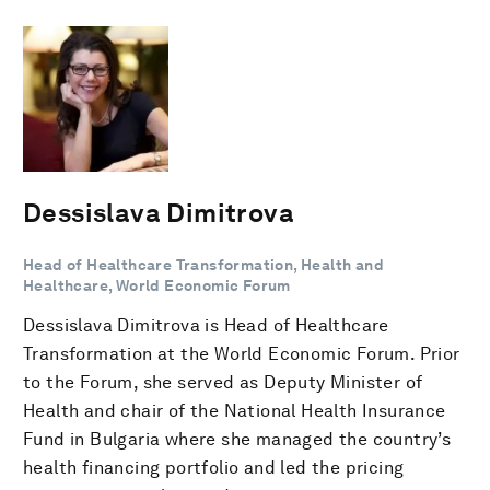
Dessislava Dimitrova
Head of Healthcare Transformation, Health and
Healthcare, World Economic Forum
Dessislava Dimitrova is Head of Healthcare
Transformation at the World Economic Forum. Prior
to the Forum, she served as Deputy Minister of
Health and chair of the National Health Insurance
Fund in Bulgaria where she managed the country’s
health financing portfolio and led the pricing