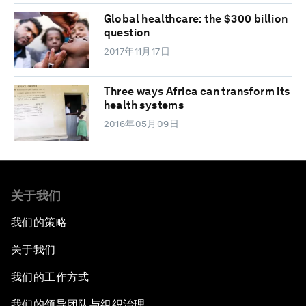
Global healthcare: the $300 billion
question
2017年11月17日
Three ways Africa can transform its
health systems
2016年05月09日
关于我们
我们的策略
关于我们
我们的工作方式
我们的领导团队与组织治理