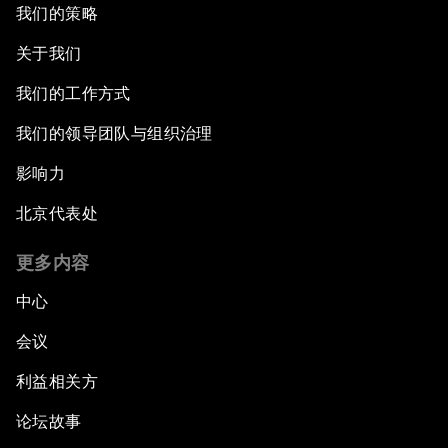
我们的策略
关于我们
我们的工作方式
我们的领导团队与组织治理
影响力
北京代表处
更多内容
中心
会议
利益相关方
论坛故事