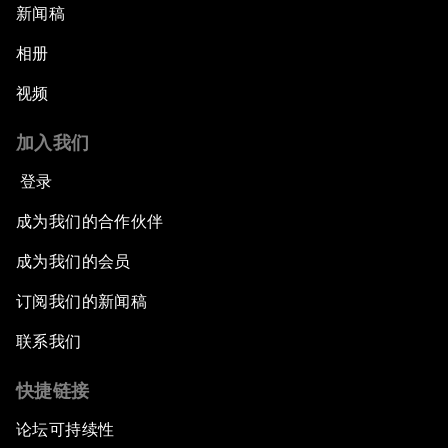
新闻稿
相册
视频
加入我们
登录
成为我们的合作伙伴
成为我们的会员
订阅我们的新闻稿
联系我们
快捷链接
论坛可持续性