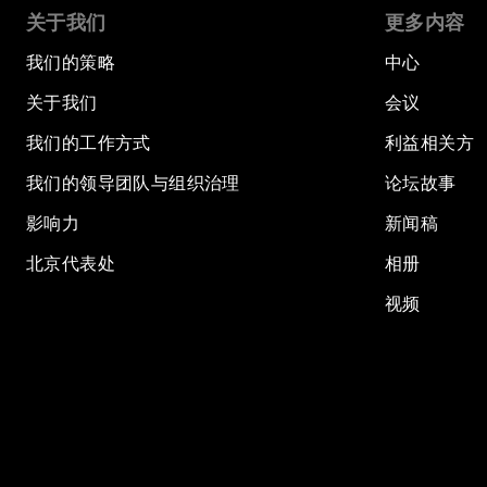
关于我们
更多内容
我们的策略
中心
关于我们
会议
我们的工作方式
利益相关方
我们的领导团队与组织治理
论坛故事
影响力
新闻稿
北京代表处
相册
视频