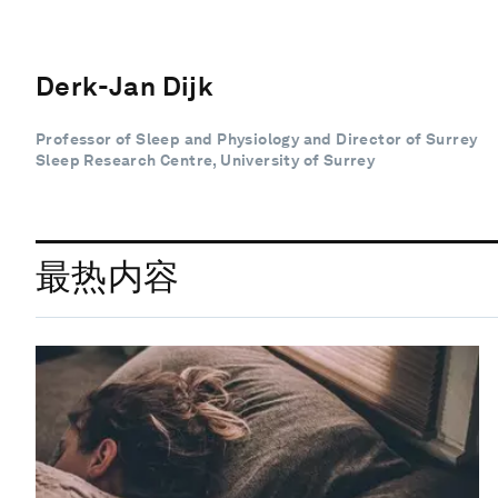
Derk-Jan Dijk
Professor of Sleep and Physiology and Director of Surrey
Sleep Research Centre, University of Surrey
最热内容