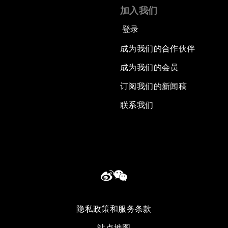
加入我们
登录
成为我们的合作伙伴
成为我们的会员
订阅我们的新闻稿
联系我们
隐私政策和服务条款
站点地图