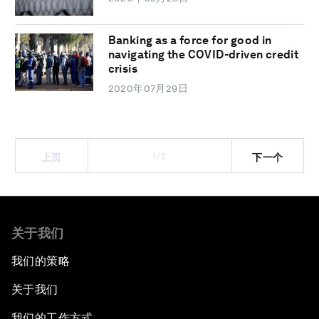
Banking as a force for good in
navigating the COVID-driven credit
crisis
2020年07月29日
1/2
上页
下一个
关于我们
我们的策略
关于我们
我们的工作方式