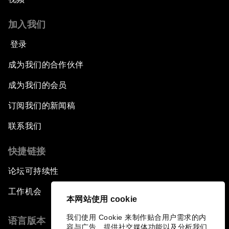
加入我们
登录
成为我们的合作伙伴
成为我们的会员
订阅我们的新闻稿
联系我们
快捷链接
论坛可持续性
工作机会
本网站使用 cookie
我们使用 Cookie 来制作贴合用户需求的内
语言版本
容与广告、提供社交媒体功能以及分析我们