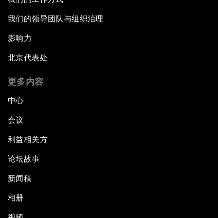
我们的领导团队与组织治理
影响力
北京代表处
更多内容
中心
会议
利益相关方
论坛故事
新闻稿
相册
视频