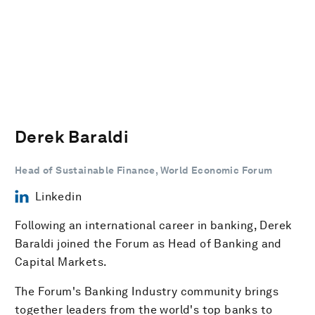
Derek Baraldi
Head of Sustainable Finance, World Economic Forum
Linkedin
Following an international career in banking, Derek
Baraldi joined the Forum as Head of Banking and
Capital Markets.
The Forum's Banking Industry community brings
together leaders from the world's top banks to