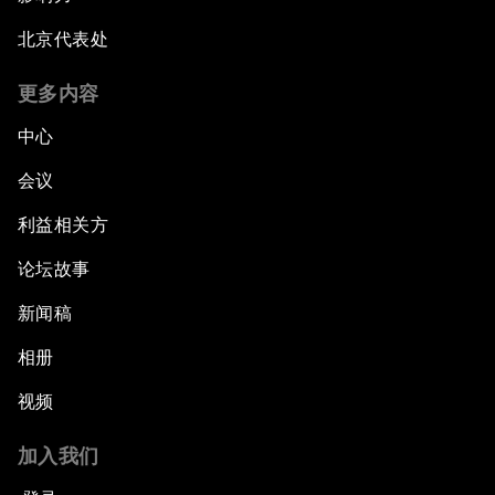
北京代表处
更多内容
中心
会议
利益相关方
论坛故事
新闻稿
相册
视频
加入我们