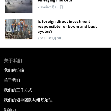
emerging markets
2014年11月05日
Is foreign direct investment
responsible for boom and bust
cycles?
2013年07月08日
关于我们
我们的策略
关于我们
我们的工作方式
我们的领导团队与组织治理
影响力