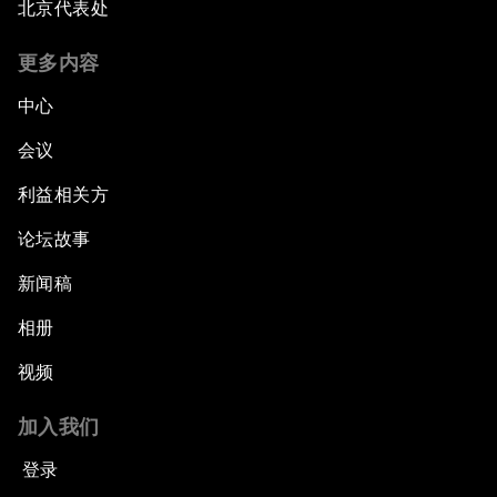
北京代表处
更多内容
中心
会议
利益相关方
论坛故事
新闻稿
相册
视频
加入我们
登录