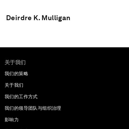
Deirdre K. Mulligan
关于我们
我们的策略
关于我们
我们的工作方式
我们的领导团队与组织治理
影响力