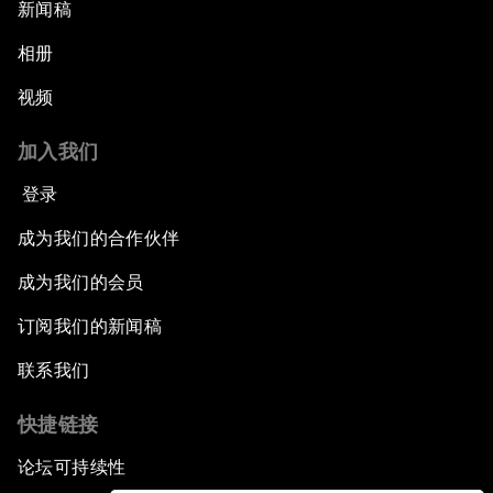
新闻稿
相册
视频
加入我们
登录
成为我们的合作伙伴
成为我们的会员
订阅我们的新闻稿
联系我们
快捷链接
论坛可持续性