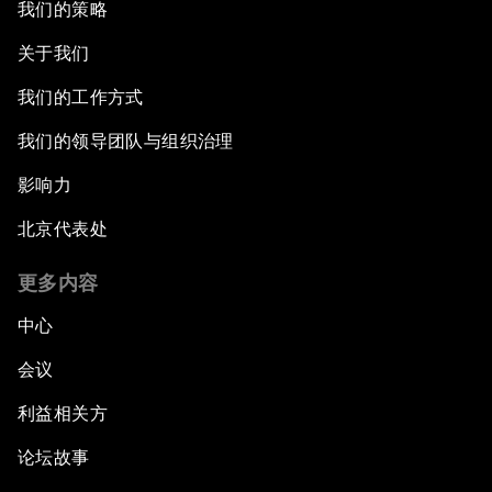
我们的策略
关于我们
我们的工作方式
我们的领导团队与组织治理
影响力
北京代表处
更多内容
中心
会议
利益相关方
论坛故事