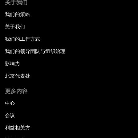
关于我们
我们的策略
关于我们
我们的工作方式
我们的领导团队与组织治理
影响力
北京代表处
更多内容
中心
会议
利益相关方