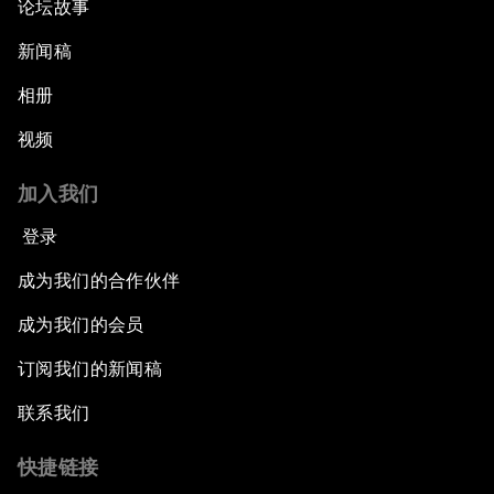
论坛故事
新闻稿
相册
视频
加入我们
登录
成为我们的合作伙伴
成为我们的会员
订阅我们的新闻稿
联系我们
快捷链接