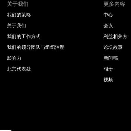
关于我们
更多内容
我们的策略
中心
关于我们
会议
我们的工作方式
利益相关方
我们的领导团队与组织治理
论坛故事
影响力
新闻稿
北京代表处
相册
视频