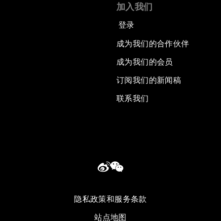
加入我们
登录
成为我们的合作伙伴
成为我们的会员
订阅我们的新闻稿
联系我们
隐私政策和服务条款
站点地图