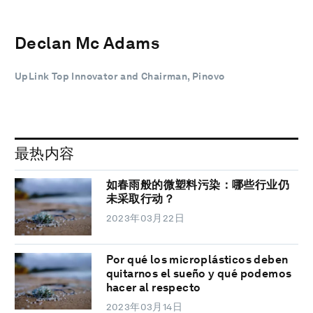
Declan Mc Adams
UpLink Top Innovator and Chairman, Pinovo
最热内容
如春雨般的微塑料污染：哪些行业仍
未采取行动？
2023年03月22日
Por qué los microplásticos deben
quitarnos el sueño y qué podemos
hacer al respecto
2023年03月14日