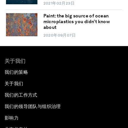
2021年02月23日
Paint: the big source of ocean
microplastics you didn’t know
about
2020年09月07日
关于我们
我们的策略
关于我们
我们的工作方式
我们的领导团队与组织治理
影响力