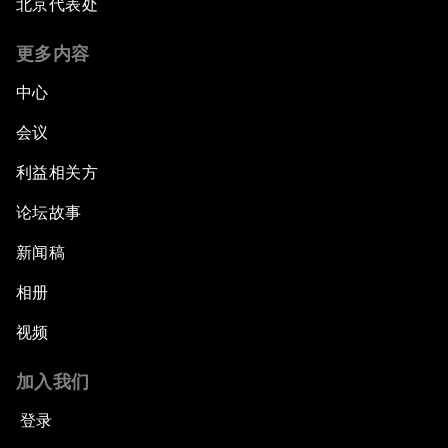
北京代表处
更多内容
中心
会议
利益相关方
论坛故事
新闻稿
相册
视频
加入我们
登录