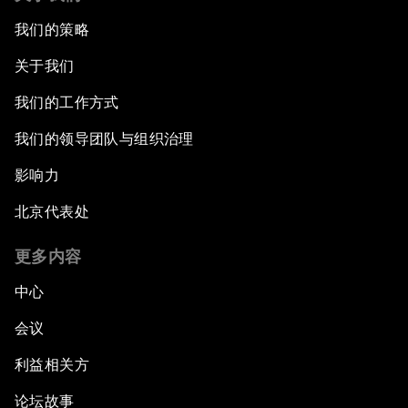
我们的策略
关于我们
我们的工作方式
我们的领导团队与组织治理
影响力
北京代表处
更多内容
中心
会议
利益相关方
论坛故事