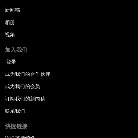
新闻稿
相册
视频
加入我们
登录
成为我们的合作伙伴
成为我们的会员
订阅我们的新闻稿
联系我们
快捷链接