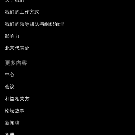
我们的工作方式
我们的领导团队与组织治理
影响力
北京代表处
更多内容
中心
会议
利益相关方
论坛故事
新闻稿
相册