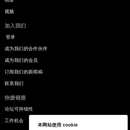
视频
加入我们
登录
成为我们的合作伙伴
成为我们的会员
订阅我们的新闻稿
联系我们
快捷链接
论坛可持续性
工作机会
本网站使用 cookie