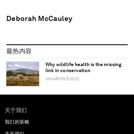
Deborah McCauley
最热内容
Why wildlife health is the missing
link in conservation
2024年03月20日
关于我们
我们的策略
关于我们