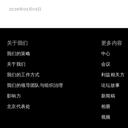
2026年03月03日
关于我们
更多内容
我们的策略
中心
关于我们
会议
我们的工作方式
利益相关方
我们的领导团队与组织治理
论坛故事
影响力
新闻稿
北京代表处
相册
视频