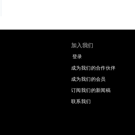
加入我们
登录
成为我们的合作伙伴
成为我们的会员
订阅我们的新闻稿
联系我们