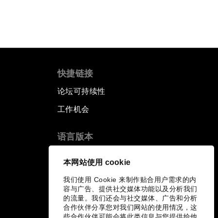
快捷链接
论坛可持续性
工作机会
语言版本
EN
ES
中文
日本語
▪
▪
▪
本网站使用 cookie
我们使用 Cookie 来制作贴合用户需求的内
容与广告、提供社交媒体功能以及分析我们
的流量。我们还会与社交媒体、广告和分析
合作伙伴分享您对我们网站的使用情况，这
些合作伙伴可能会将此类信息与您提供给他