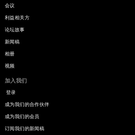
会议
利益相关方
论坛故事
新闻稿
相册
视频
加入我们
登录
成为我们的合作伙伴
成为我们的会员
订阅我们的新闻稿