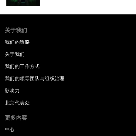
关于我们
我们的策略
关于我们
我们的工作方式
我们的领导团队与组织治理
影响力
北京代表处
更多内容
中心