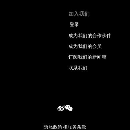
加入我们
登录
成为我们的合作伙伴
成为我们的会员
订阅我们的新闻稿
联系我们
隐私政策和服务条款