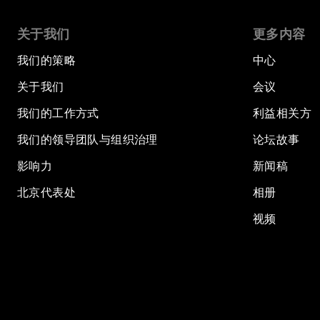
关于我们
更多内容
我们的策略
中心
关于我们
会议
我们的工作方式
利益相关方
我们的领导团队与组织治理
论坛故事
影响力
新闻稿
北京代表处
相册
视频