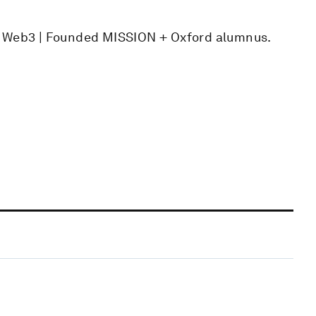
f Web3 | Founded MISSION + Oxford alumnus.