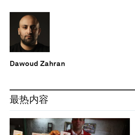
Dawoud Zahran
最热内容