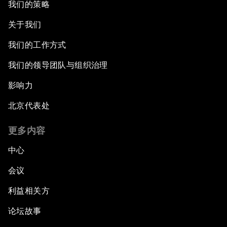
我们的策略
关于我们
我们的工作方式
我们的领导团队与组织治理
影响力
北京代表处
更多内容
中心
会议
利益相关方
论坛故事