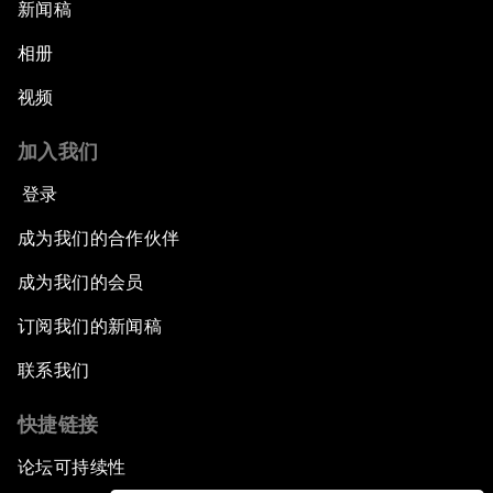
新闻稿
相册
视频
加入我们
登录
成为我们的合作伙伴
成为我们的会员
订阅我们的新闻稿
联系我们
快捷链接
论坛可持续性