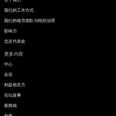
我们的工作方式
我们的领导团队与组织治理
影响力
北京代表处
更多内容
中心
会议
利益相关方
论坛故事
新闻稿
相册