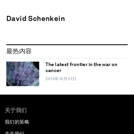
David Schenkein
最热内容
The latest frontier in the war on
cancer
2013年10月01日
关于我们
我们的策略
关于我们