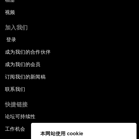
视频
加入我们
登录
成为我们的合作伙伴
成为我们的会员
订阅我们的新闻稿
联系我们
快捷链接
论坛可持续性
工作机会
本网站使用 cookie