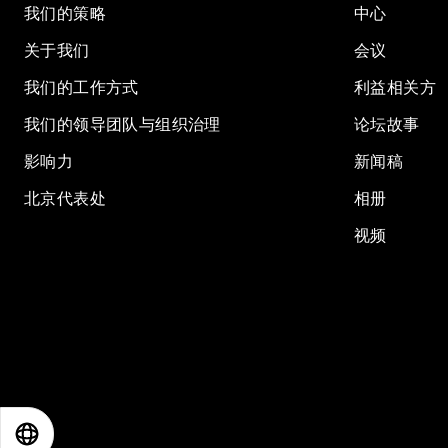
我们的策略
中心
关于我们
会议
我们的工作方式
利益相关方
我们的领导团队与组织治理
论坛故事
影响力
新闻稿
北京代表处
相册
视频
EN
ES
中文
日本語