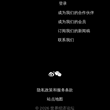
登录
成为我们的合作伙伴
成为我们的会员
订阅我们的新闻稿
联系我们
隐私政策和服务条款
站点地图
©
2026
世界经济论坛