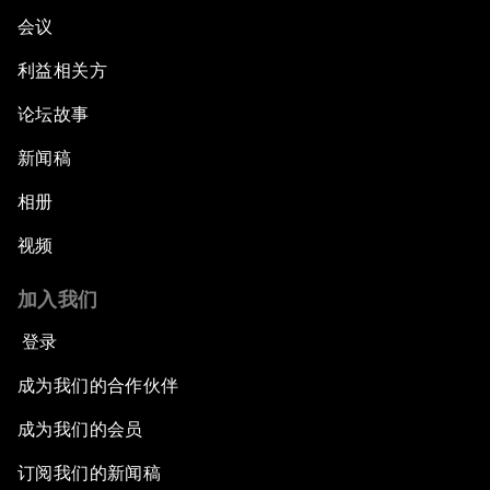
会议
利益相关方
论坛故事
新闻稿
相册
视频
加入我们
登录
成为我们的合作伙伴
成为我们的会员
订阅我们的新闻稿