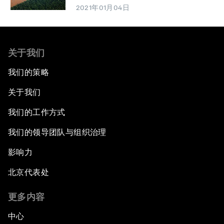
2021年01月04日
关于我们
我们的策略
关于我们
我们的工作方式
我们的领导团队与组织治理
影响力
北京代表处
更多内容
中心