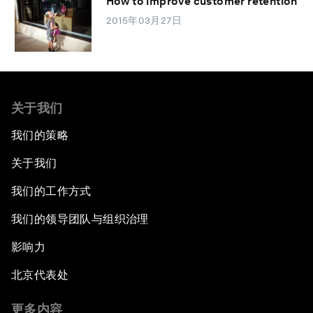
How to improve customer retention
2015年03月27日
关于我们
我们的策略
关于我们
我们的工作方式
我们的领导团队与组织治理
影响力
北京代表处
更多内容