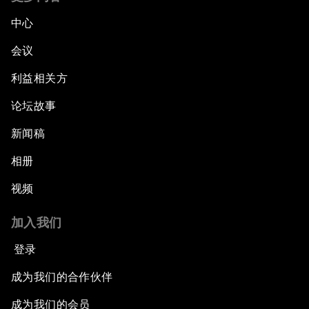
中心
会议
利益相关方
论坛故事
新闻稿
相册
视频
加入我们
登录
成为我们的合作伙伴
成为我们的会员