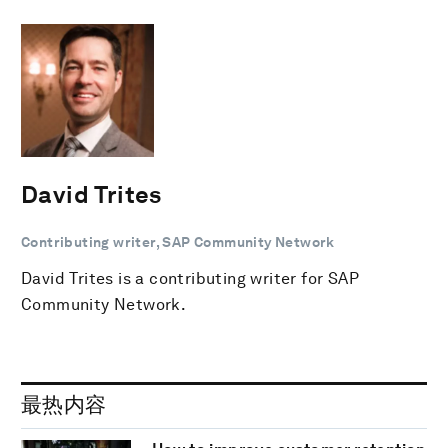
David Trites
Contributing writer, SAP Community Network
David Trites is a contributing writer for SAP
Community Network.
最热内容