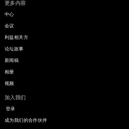
更多内容
中心
会议
利益相关方
论坛故事
新闻稿
相册
视频
加入我们
登录
成为我们的合作伙伴