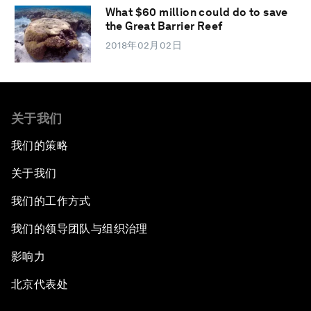
What $60 million could do to save
the Great Barrier Reef
2018年02月02日
关于我们
我们的策略
关于我们
我们的工作方式
我们的领导团队与组织治理
影响力
北京代表处