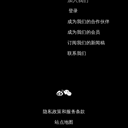
加入我们
登录
成为我们的合作伙伴
成为我们的会员
订阅我们的新闻稿
联系我们
隐私政策和服务条款
站点地图