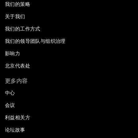
我们的策略
关于我们
我们的工作方式
我们的领导团队与组织治理
影响力
北京代表处
更多内容
中心
会议
利益相关方
论坛故事