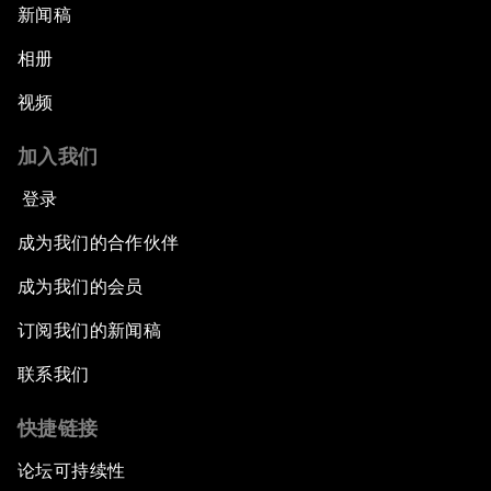
新闻稿
相册
视频
加入我们
登录
成为我们的合作伙伴
成为我们的会员
订阅我们的新闻稿
联系我们
快捷链接
论坛可持续性