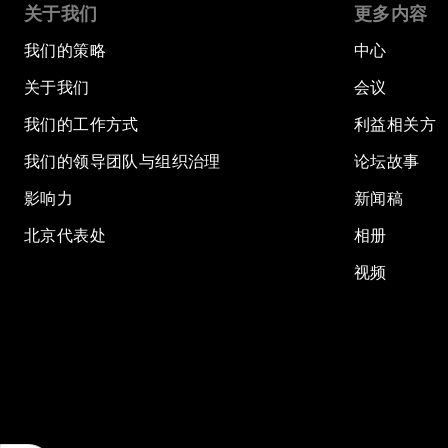
关于我们
更多内容
我们的策略
中心
关于我们
会议
我们的工作方式
利益相关方
我们的领导团队与组织治理
论坛故事
影响力
新闻稿
北京代表处
相册
视频