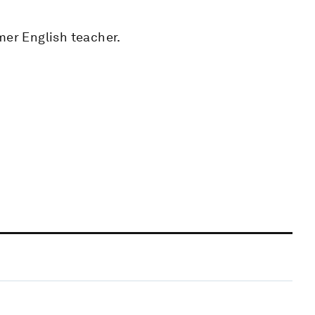
mer English teacher.