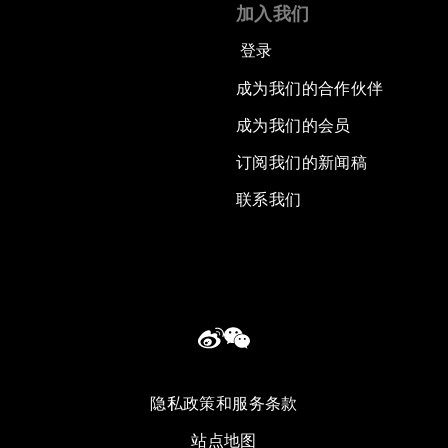
加入我们
登录
成为我们的合作伙伴
成为我们的会员
订阅我们的新闻稿
联系我们
隐私政策和服务条款
站点地图