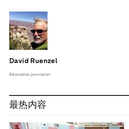
David Ruenzel
Education journalist
最热内容