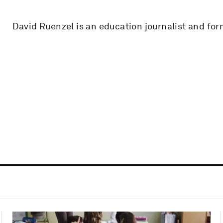
David Ruenzel is an education journalist and for