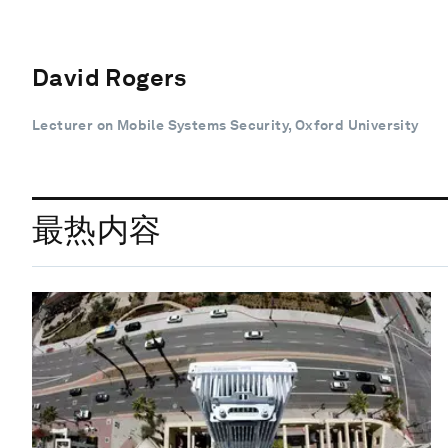
David Rogers
Lecturer on Mobile Systems Security, Oxford University
最热内容