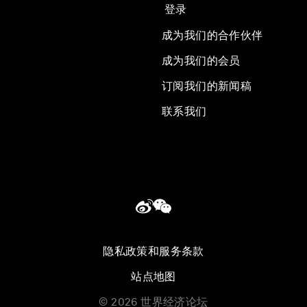
登录
成为我们的合作伙伴
成为我们的会员
订阅我们的新闻稿
联系我们
隐私政策和服务条款
站点地图
©
2026
世界经济论坛