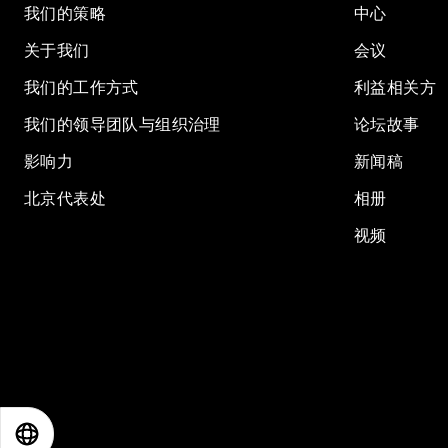
我们的策略
中心
关于我们
会议
我们的工作方式
利益相关方
我们的领导团队与组织治理
论坛故事
影响力
新闻稿
北京代表处
相册
视频
EN
ES
中文
日本語