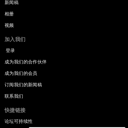
新闻稿
相册
视频
加入我们
登录
成为我们的合作伙伴
成为我们的会员
订阅我们的新闻稿
联系我们
快捷链接
论坛可持续性