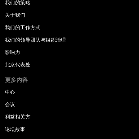
我们的策略
关于我们
我们的工作方式
我们的领导团队与组织治理
影响力
北京代表处
更多内容
中心
会议
利益相关方
论坛故事